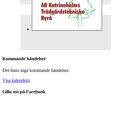
Kommande händelser
Det finns inga kommande händelser.
Visa kalendern
Gilla oss på Facebook