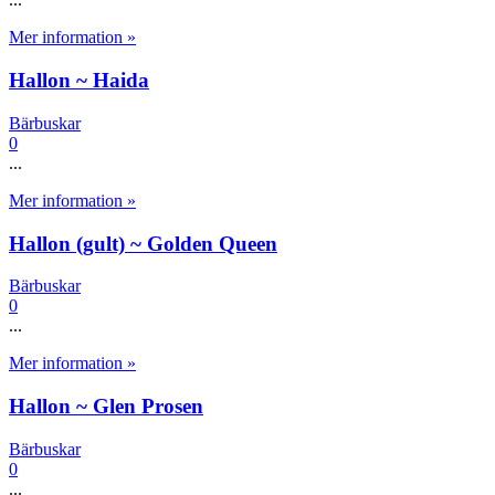
Mer information »
Hallon ~ Haida
Bärbuskar
0
...
Mer information »
Hallon (gult) ~ Golden Queen
Bärbuskar
0
...
Mer information »
Hallon ~ Glen Prosen
Bärbuskar
0
...