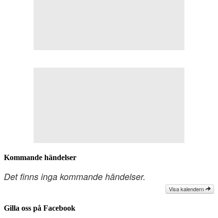
Kommande händelser
Det finns inga kommande händelser.
Visa kalendern
Gilla oss på Facebook