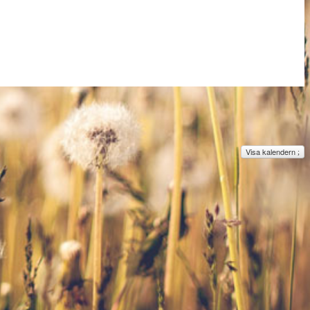
Visa kalendern