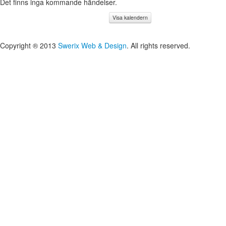
Det finns inga kommande händelser.
Visa kalendern
Copyright ® 2013
Swerix Web & Design
. All rights reserved.