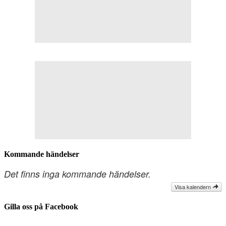
Kommande händelser
Det finns inga kommande händelser.
Visa kalendern
Gilla oss på Facebook