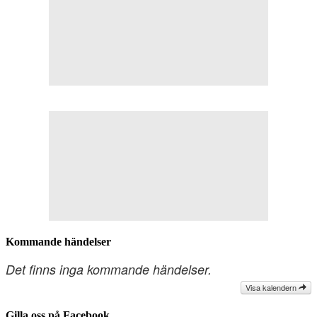
Kommande händelser
Det finns inga kommande händelser.
Visa kalendern
Gilla oss på Facebook