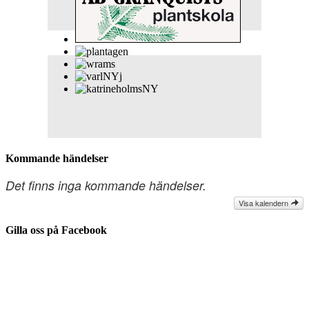
Kommande händelser
Det finns inga kommande händelser.
Visa kalendern
Gilla oss på Facebook