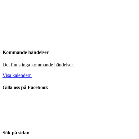
Kommande händelser
Det finns inga kommande händelser.
Visa kalendern
Gilla oss på Facebook
Sök på sidan